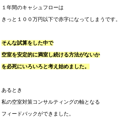
１年間のキャシュフローは
きっと１００万円以下で赤字になってしまうです。
そんな試算をした中で
空室を安定的に満室し続ける方法がないか
を必死にいろいろと考え始めました。
あるとき
私の空室対策コンサルティングの軸となる
フィードバックができました。