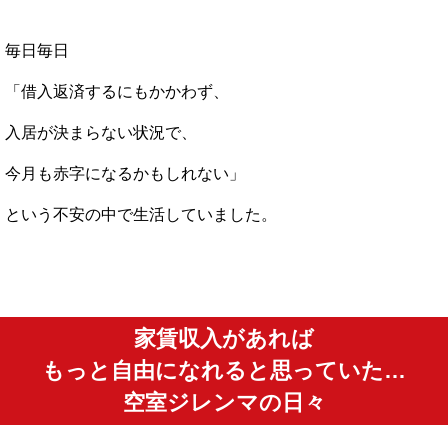
毎日毎日
「借入返済するにもかかわず、
入居が決まらない状況で、
今月も赤字になるかもしれない」
という不安の中で生活していました。
家賃収入があれば
もっと自由になれると
思っていた…
空室ジレンマの日々