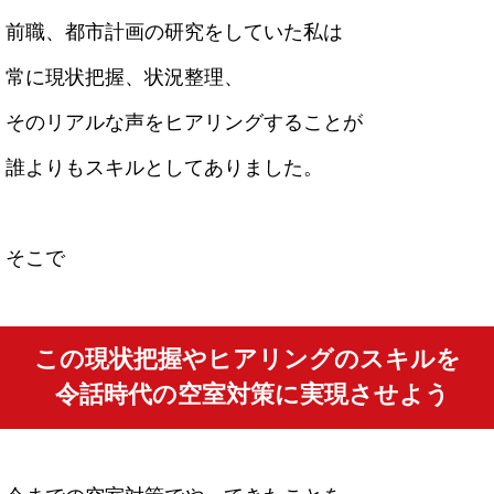
前職、都市計画の研究をしていた私は
常に現状把握、状況整理、
そのリアルな声をヒアリングすることが
誰よりもスキルとしてありました。
そこで
この現状把握やヒアリングのスキルを
令話時代の空室対策に実現させよう