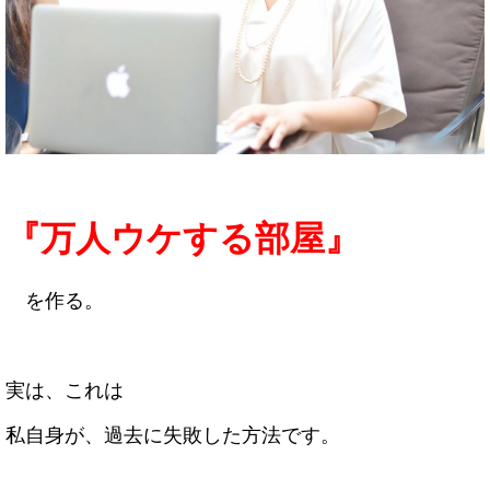
『万人ウケする部屋』
を作る。
実は、これは
私自身が、過去に失敗した方法です。