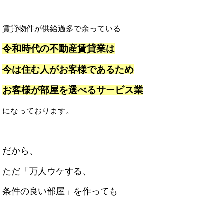
賃貸物件が供給過多で余っている
令和時代の不
動産賃貸業は
今は住む人がお客様であるため
お客様が部屋を選べるサービス業
になっております。
だから、
ただ「万人ウケする、
条件の良い部屋」を作っても