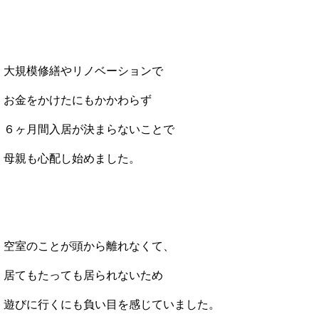
大規模修繕やリノベーションで
お金をかけたにもかかわらず
６ヶ月間入居が決まらないことで
母親も心配し始めました。
空室のことが頭から離れなくて、
居てもたっても居られないため
遊びに行くにも負い目を感じていました。