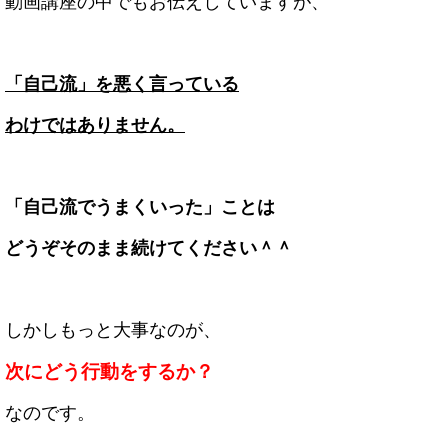
動画講座の中でもお伝えしていますが、
「自己流」を悪く言っている
わけではありません。
「自己流でうまくいった」ことは
どうぞそのまま続けてください＾＾
しかしもっと大事なのが、
次にどう行動をするか？
なのです。