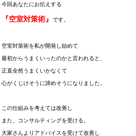
今回あなたにお伝えする
『空室対策術』
です。
空室対策術を私が開発し始めて
最初からうまくいったのかと言われると、
正直全然うまくいかなくて
心がくじけそうに諦めそうになりました。
この仕組みを考えては改善し
また、コンサルティングを受ける。
大家さんよりアドバイスを受けて改善し