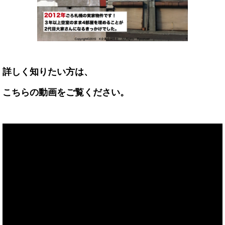
詳しく知りたい方は、
こちらの動画をご覧ください。