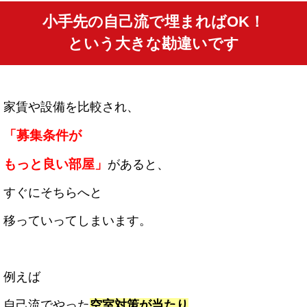
小手先の自己流で埋まればOK！
という大きな勘違いです
家賃や設備を比較され、
「募集条件が
もっと良い部屋」
があると、
すぐにそちらへと
移っていってしまいます。
例えば
自己流でやった
空室対策が当たり