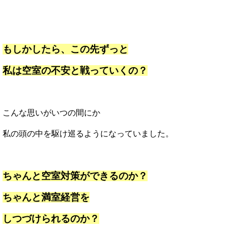
もしかしたら、この先ずっと
私は空室の不安と戦っていくの？
こんな思いがいつの間にか
私の頭の中を駆け巡るようになっていました。
ちゃんと空室対策ができるのか？
ちゃんと満室経営を
しつづけられるのか？