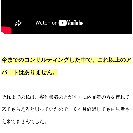
今までのコンサルティングした中で、これ以上のア
パートはありません。
それまでの私は、客付業者の方がすぐに内見者の方を連れて
来てもらえると思っていたので、６ヶ月経過しても内見者さ
え来てませんでした。