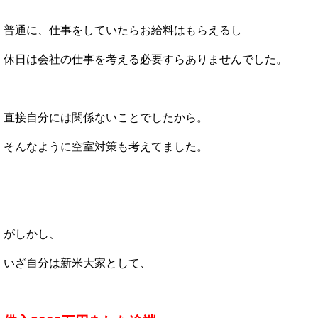
普通に、仕事をしていたらお給料はもらえるし
休日は会社の仕事を考える必要すらありませんでした。
直接自分には関係ないことでしたから。
そんなように空室対策も考えてました。
がしかし、
いざ自分は新米大家として、