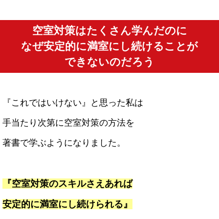
空室対策はたくさん学んだのに
なぜ安定的に
満室にし続けることが
できないのだろう
『これではいけない』と思った私は
手当たり次第に空室対策の方法を
著書で学ぶようになりました。
『空室対策のスキルさえあれば
安定的に満室にし続けられる』