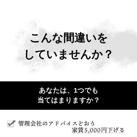
こんな間違いを
していませんか？
あなたは、1つでも
当てはまりますか？