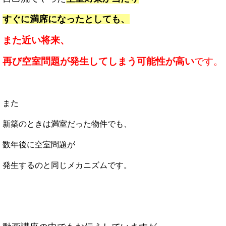
すぐに満席になったとしても、
また近い将来、
再び空室問題が発生してしまう
可能性が高い
です。
また
新築のときは満室だった物件でも、
数年後に空室問題が
発生するのと同じメカニズムです。