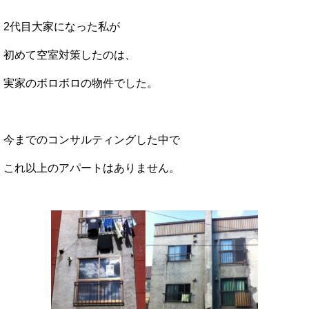
2代目大家になった私が
初めて空室対策したのは、
実家のボロボロの物件でした。
今までのコンサルティングした中で
これ以上のアパートはありません。