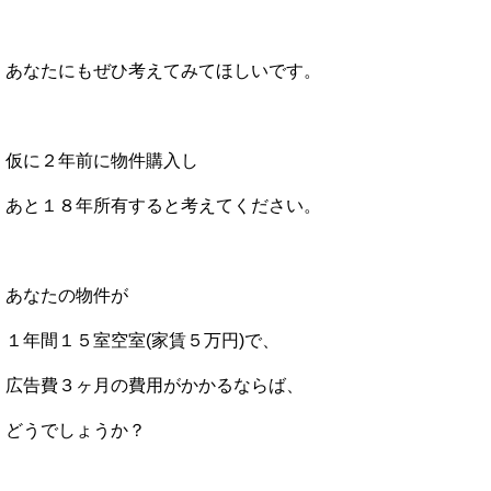
あなたにもぜひ考えてみてほしいです。
仮に２年前に物件購入し
あと１８年所有すると考えてください。
あなたの物件が
１年間１５室空室(家賃５万円)で、
広告費３ヶ月の費用がかかるならば、
どうでしょうか？