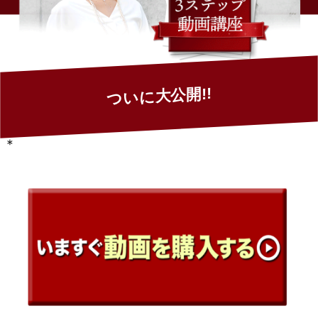
ついに大公開!!
＊