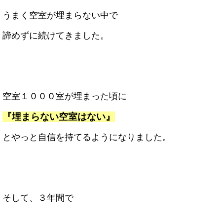
うまく空室が埋まらない中で
諦めずに続けてきました。
空室１０００室が埋まった頃に
『埋まらない空室はない』
とやっと自信を持てるようになりました。
そして、３年間で