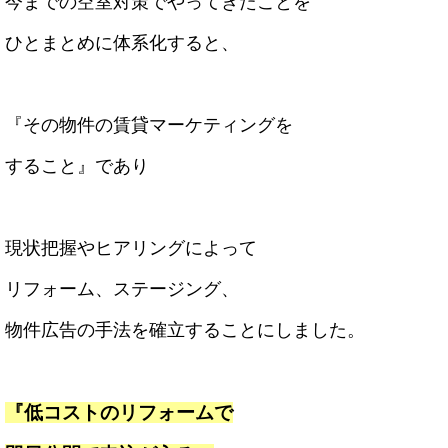
今までの空室対策でやってきたことを
ひとまとめに体系化すると、
『その物件の賃貸マーケティングを
すること』であり
現状把握やヒアリングによって
リフォーム、ステージング、
物件広告の手法を確立することにしました。
『低コストのリフォームで