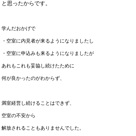
と思ったからです。
学んだおかげで
・空室に内見者が来るようになりましたし
・空室に申込みも来るようになりましたが
あれもこれも妥協し続けたために
何が良かったのがわからず、
満室経営し続けることはできず、
空室の不安から
解放されることもありませんでした。