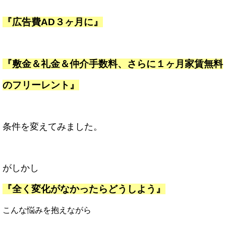
『広告費AD３ヶ月に』
『敷金＆礼金＆仲介手数料、さらに１ヶ月家賃無料
のフリーレント』
条件を変えてみました。
がしかし
『全く変化がなかったらどうしよう』
こんな悩みを抱えながら