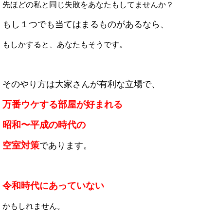
先ほどの私と同じ失敗をあなたもしてませんか？
もし１つでも当てはまるものがあるなら、
もしかすると、あなたもそうです。
そのやり方は大家さんが有利な立場で、
万番ウケする部屋が好まれる
昭和〜平成の時代の
空室対策
であります。
令和時代にあっていない
かもしれません。