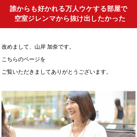
誰からも好かれる万人ウケする部屋で
空室ジレンマから抜け出したかった
改めまして、
山岸 加奈です。
こちらのページを
ご覧いただきましてありがとうございます。