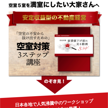
日本各地で人気沸騰中のワークショップ