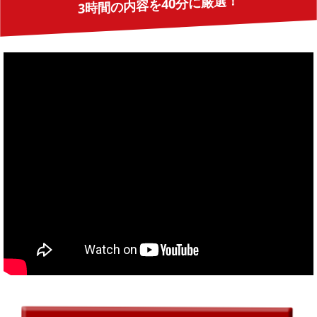
3時間の内容を40分に厳選！