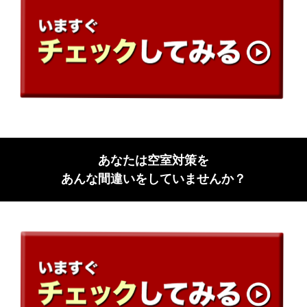
あなたは空室対策を
あんな間違いをしていませんか？